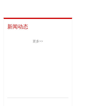
新闻动态
更多>>