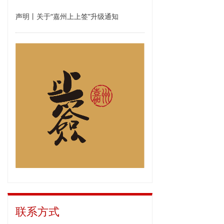
声明丨关于“嘉州上上签”升级通知
联系方式