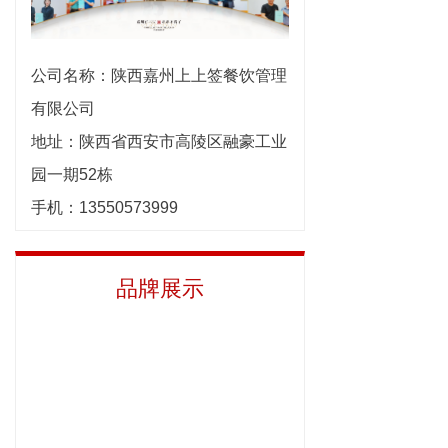
公司名称：陕西嘉州上上签餐饮管理
有限公司
地址：陕西省西安市高陵区融豪工业
园一期52栋
手机：13550573999
电话：400-033-1005
邮箱：1315203887@qq.com
品牌展示